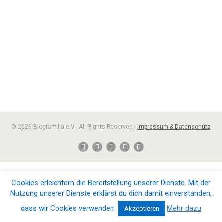
© 2026 Blogfamilia e.V.. All Rights Reserved |
Impressum & Datenschutz
Cookies erleichtern die Bereitstellung unserer Dienste. Mit der
Nutzung unserer Dienste erklärst du dich damit einverstanden,
dass wir Cookies verwenden
Mehr dazu
Akzeptieren