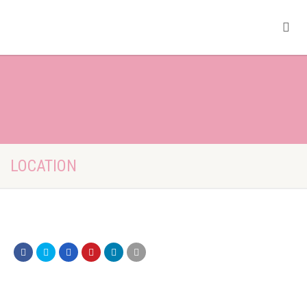
LOCATION