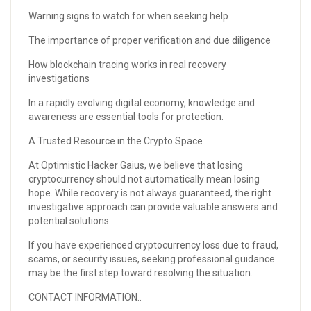
Warning signs to watch for when seeking help
The importance of proper verification and due diligence
How blockchain tracing works in real recovery
investigations
In a rapidly evolving digital economy, knowledge and
awareness are essential tools for protection.
A Trusted Resource in the Crypto Space
At Optimistic Hacker Gaius, we believe that losing
cryptocurrency should not automatically mean losing
hope. While recovery is not always guaranteed, the right
investigative approach can provide valuable answers and
potential solutions.
If you have experienced cryptocurrency loss due to fraud,
scams, or security issues, seeking professional guidance
may be the first step toward resolving the situation.
CONTACT INFORMATION..