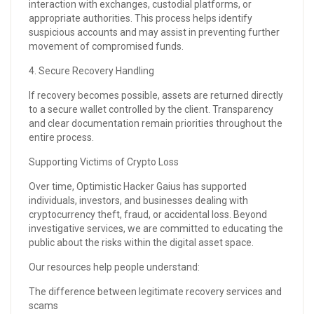
interaction with exchanges, custodial platforms, or
appropriate authorities. This process helps identify
suspicious accounts and may assist in preventing further
movement of compromised funds.
4. Secure Recovery Handling
If recovery becomes possible, assets are returned directly
to a secure wallet controlled by the client. Transparency
and clear documentation remain priorities throughout the
entire process.
Supporting Victims of Crypto Loss
Over time, Optimistic Hacker Gaius has supported
individuals, investors, and businesses dealing with
cryptocurrency theft, fraud, or accidental loss. Beyond
investigative services, we are committed to educating the
public about the risks within the digital asset space.
Our resources help people understand:
The difference between legitimate recovery services and
scams