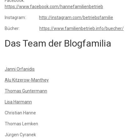
Facebook:
https://www.facebook.com/hannefamilienbetrieb
Instagram:
http://instagram.com/betriebsfamilie
Bücher:
https://www.familienbetrieb.info/buecher/
Das Team der Blogfamilia
Janni Orfanidis
Alu Kitzerow-Manthey
Thomas Guntermann
Lisa Harmann
Christian Hanne
Thomas Lemken
Jürgen Cyranek