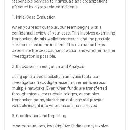
responsible services to individuals and organizations
affected by crypto-related incidents.
1. Initial Case Evaluation
When you reach out to us, our team begins with a
confidential review of your case. This involves examining
transaction details, wallet addresses, and the possible
methods used in the incident. This evaluation helps
determine the best course of action and whether further
investigation is possible.
2. Blockchain Investigation and Analysis
Using specialized blockchain analytics tools, our
investigators track digital asset movements across
multiple networks. Even when funds are transferred
through mixers, cross-chain bridges, or complex
transaction paths, blockchain data can still provide
valuable insight into where assets have moved.
3. Coordination and Reporting
In some situations, investigative findings may involve