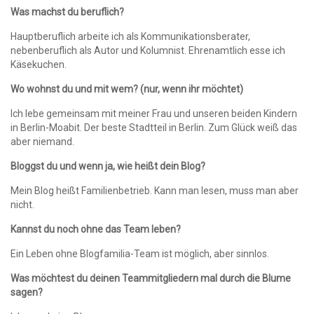
Was machst du beruflich?
Hauptberuflich arbeite ich als Kommunikationsberater,
nebenberuflich als Autor und Kolumnist. Ehrenamtlich esse ich
Käsekuchen.
Wo wohnst du und mit wem? (nur, wenn ihr möchtet)
Ich lebe gemeinsam mit meiner Frau und unseren beiden Kindern
in Berlin-Moabit. Der beste Stadtteil in Berlin. Zum Glück weiß das
aber niemand.
Bloggst du und wenn ja, wie heißt dein Blog?
Mein Blog heißt Familienbetrieb. Kann man lesen, muss man aber
nicht.
Kannst du noch ohne das Team leben?
Ein Leben ohne Blogfamilia-Team ist möglich, aber sinnlos.
Was möchtest du deinen Teammitgliedern mal durch die Blume
sagen?