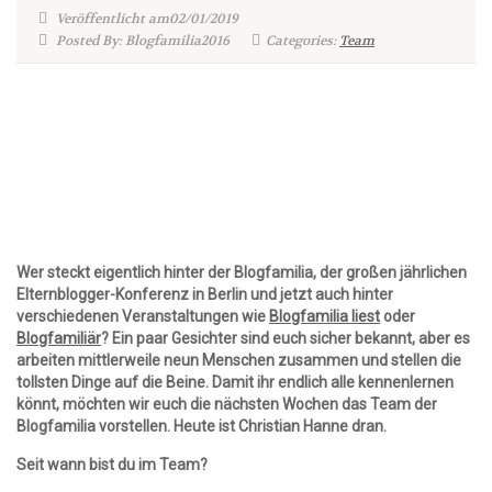
Veröffentlicht am02/01/2019
Posted By: Blogfamilia2016
Categories:
Team
Wer steckt eigentlich hinter der Blogfamilia, der großen jährlichen
Elternblogger-Konferenz in Berlin und jetzt auch hinter
verschiedenen Veranstaltungen wie
Blogfamilia liest
oder
Blogfamiliär
? Ein paar Gesichter sind euch sicher bekannt, aber es
arbeiten mittlerweile neun Menschen zusammen und stellen die
tollsten Dinge auf die Beine. Damit ihr endlich alle kennenlernen
könnt, möchten wir euch die nächsten Wochen das Team der
Blogfamilia vorstellen. Heute ist Christian Hanne dran.
Seit wann bist du im Team?