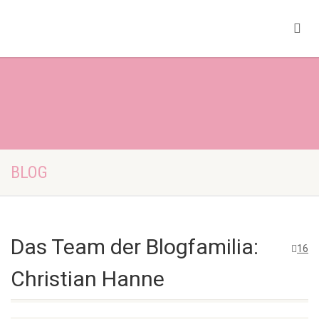
BLOG
Das Team der Blogfamilia:
16
Christian Hanne