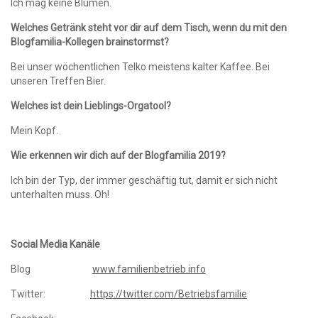
Ich mag keine Blumen.
Welches Getränk steht vor dir auf dem Tisch, wenn du mit den
Blogfamilia-Kollegen brainstormst?
Bei unser wöchentlichen Telko meistens kalter Kaffee. Bei
unseren Treffen Bier.
Welches ist dein Lieblings-Orgatool?
Mein Kopf.
Wie erkennen wir dich auf der Blogfamilia 2019?
Ich bin der Typ, der immer geschäftig tut, damit er sich nicht
unterhalten muss. Oh!
Social Media Kanäle
Blog
www.familienbetrieb.info
Twitter:
https://twitter.com/Betriebsfamilie