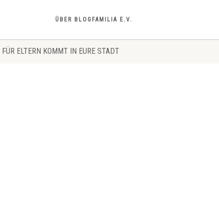
ÜBER BLOGFAMILIA E.V.
 FÜR ELTERN KOMMT IN EURE STADT