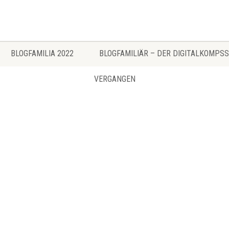
BLOGFAMILIA 2022
BLOGFAMILIÄR – DER DIGITALKOMPSS
VERGANGEN