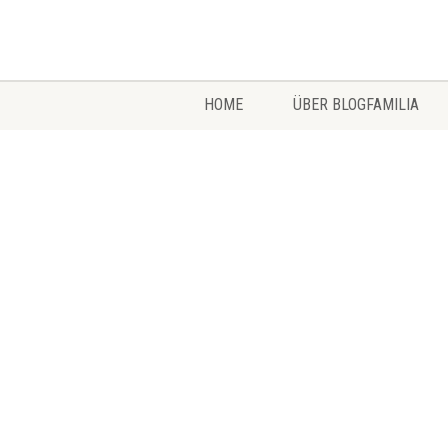
HOME
ÜBER BLOGFAMILIA