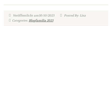
Veröffentlicht am30/10/2023
Posted By: Lisa
Categories:
Blogfamilia 2023