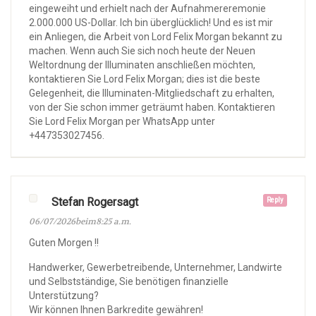
eingeweiht und erhielt nach der Aufnahmereremonie
2.000.000 US-Dollar. Ich bin überglücklich! Und es ist mir
ein Anliegen, die Arbeit von Lord Felix Morgan bekannt zu
machen. Wenn auch Sie sich noch heute der Neuen
Weltordnung der Illuminaten anschließen möchten,
kontaktieren Sie Lord Felix Morgan; dies ist die beste
Gelegenheit, die Illuminaten-Mitgliedschaft zu erhalten,
von der Sie schon immer geträumt haben. Kontaktieren
Sie Lord Felix Morgan per WhatsApp unter
+447353027456.
Stefan Rogersagt
Reply
06/07/2026beim8:25 a.m.
Guten Morgen !!
Handwerker, Gewerbetreibende, Unternehmer, Landwirte
und Selbstständige, Sie benötigen finanzielle
Unterstützung?
Wir können Ihnen Barkredite gewähren!