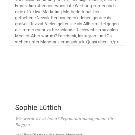
Frustration über unerwünschte Werbung immer noch
eine effektive Marketing-Methode. Inhaltlich
getriebene Newsletter hingegen erleben gerade ihr
großes Revival. Vielen gelten sie als Allheilmittel gegen
die immer mehr zu bezahlende Reichweite in sozialen
Medien. Aber warum? Facebook, Instagram und Co.
stehen unter Monetarisierungsdruck. Quasi über... </p>
Sophie Lüttich
Wie werde ich sichtbar? Reputationmanagement für
Blogger