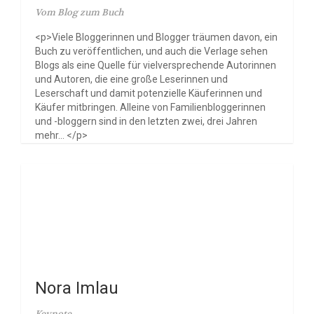
Vom Blog zum Buch
<p>Viele Bloggerinnen und Blogger träumen davon, ein
Buch zu veröffentlichen, und auch die Verlage sehen
Blogs als eine Quelle für vielversprechende Autorinnen
und Autoren, die eine große Leserinnen und
Leserschaft und damit potenzielle Käuferinnen und
Käufer mitbringen. Alleine von Familienbloggerinnen
und -bloggern sind in den letzten zwei, drei Jahren
mehr... </p>
Nora Imlau
Keynote