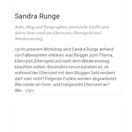
Sandra Runge
Baby, Blog und Paragraphen: juristische Kniffe und
Know-how rund um Elternzeit, Elterngeld und
Wiedereinstieg
<p>In unserem Workshop wird Sandra Runge anhand
von Fallbeispielen erklären, was Blogger zum Thema,
Elternzeit, Elterngeld und nach dem Wiedereinstieg
beachten sollten. Besonders hervorzuheben ist, ob
während der Elternzeit mit dem Bloggen Geld verdient
darf oder nicht? Folgende Punkte werden abgearbeitet:
Wie melde ich form- und fristgerecht Elternzeit an?
Wie... </p>