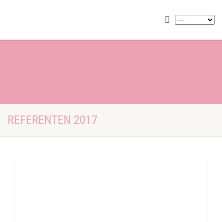
REFERENTEN 2017