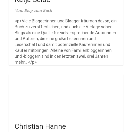
Vom Blog zum Buch
<p>Viele Bloggerinnen und Blogger träumen davon, ein
Buch zu veröffentlichen, und auch die Verlage sehen
Blogs als eine Quelle für vielversprechende Autorinnen
und Autoren, die eine große Leserinnen und
Leserschaft und damit potenzielle Käuferinnen und
Käufer mitbringen. Alleine von Familienbloggerinnen
und -bloggern sind in den letzten zwei, drei Jahren
mehr... </p>
Christian Hanne