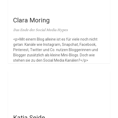
Clara Moring
Das Ende der Social Media Hypes
<p>Mit einem Blog alleine ist es für viele noch nicht
getan: Kanäle wie Instagram, Snapchat, Facebook,
Pinterest, Twitter und Co. nutzen Bloggerinnen und
Blogger zusätzlich als kleine Mini-Blogs. Doch wie
stehen sie zu den Social Media Kanälen?</p>
Katja Seide