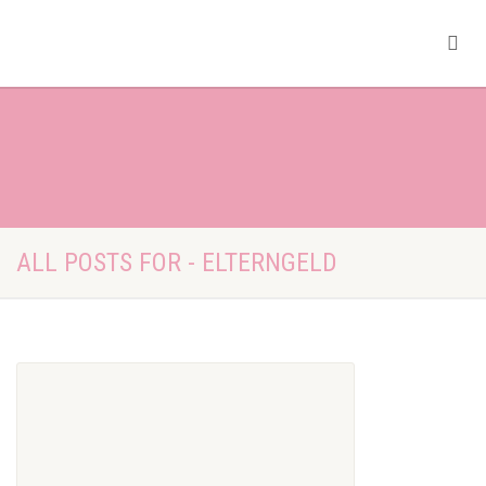
ALL POSTS FOR - ELTERNGELD