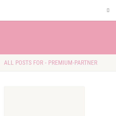
ALL POSTS FOR - PREMIUM-PARTNER