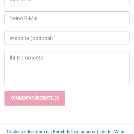
Cookies erleichtern die Bereitstellung unserer Dienste. Mit der