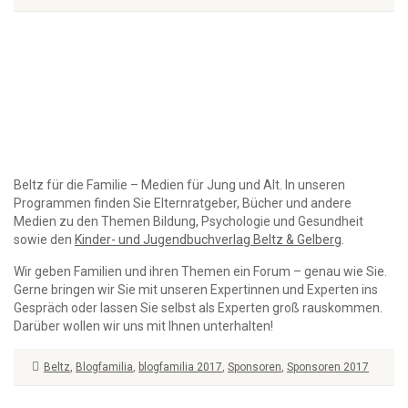
Beltz für die Familie – Medien für Jung und Alt. In unseren
Programmen finden Sie Elternratgeber, Bücher und andere
Medien zu den Themen Bildung, Psychologie und Gesundheit
sowie den
Kinder- und Jugendbuchverlag Beltz & Gelberg
.
Wir geben Familien und ihren Themen ein Forum – genau wie Sie.
Gerne bringen wir Sie mit unseren Expertinnen und Experten ins
Gespräch oder lassen Sie selbst als Experten groß rauskommen.
Darüber wollen wir uns mit Ihnen unterhalten!
Beltz
,
Blogfamilia
,
blogfamilia 2017
,
Sponsoren
,
Sponsoren 2017