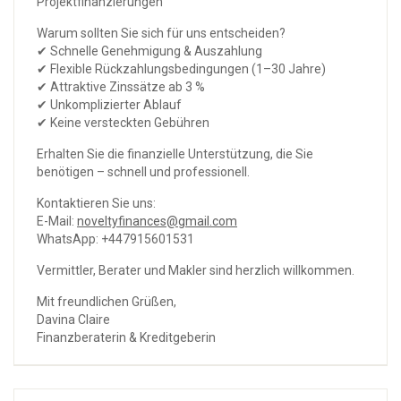
Projektfinanzierungen
Warum sollten Sie sich für uns entscheiden?
✔ Schnelle Genehmigung & Auszahlung
✔ ​​Flexible Rückzahlungsbedingungen (1–30 Jahre)
✔ Attraktive Zinssätze ab 3 %
✔ Unkomplizierter Ablauf
✔ Keine versteckten Gebühren
Erhalten Sie die finanzielle Unterstützung, die Sie
benötigen – schnell und professionell.
Kontaktieren Sie uns:
E-Mail:
noveltyfinances@gmail.com
WhatsApp: +447915601531
Vermittler, Berater und Makler sind herzlich willkommen.
Mit freundlichen Grüßen,
Davina Claire
Finanzberaterin & Kreditgeberin