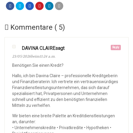
Kommentare ( 5)
DAVINA CLAIREsagt
Reply
23/05/2026beim11:24 a.m.
Benötigen Sie einen Kredit?
Hallo, ich bin Davina Claire – professionelle Kreditgeberin
und Finanzberaterin. Ich vertrete ein vertrauenswürdiges
Finanzdienstleistungsunternehmen, das sich darauf
spezialisiert hat, Privatpersonen und Unternehmen
schnell und effizient zu den benötigten finanziellen
Mitteln zu verhelfen.
Wir bieten eine breite Palette an Kreditdienstleistungen
an, darunter:
• Unternehmenskredite • Privatkredite • Hypotheken •