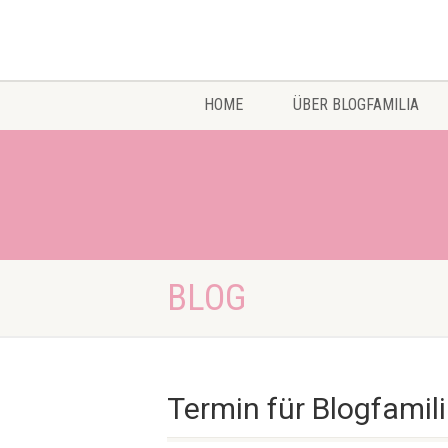
HOME
ÜBER BLOGFAMILIA
BLOG
Termin für Blogfamili