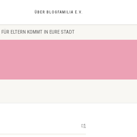
ÜBER BLOGFAMILIA E.V.
 FÜR ELTERN KOMMT IN EURE STADT
1