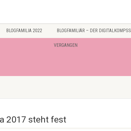
BLOGFAMILIA 2022
BLOGFAMILIÄR – DER DIGITALKOMPSS
VERGANGEN
a 2017 steht fest