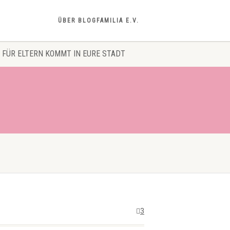
ÜBER BLOGFAMILIA E.V.
 FÜR ELTERN KOMMT IN EURE STADT
3