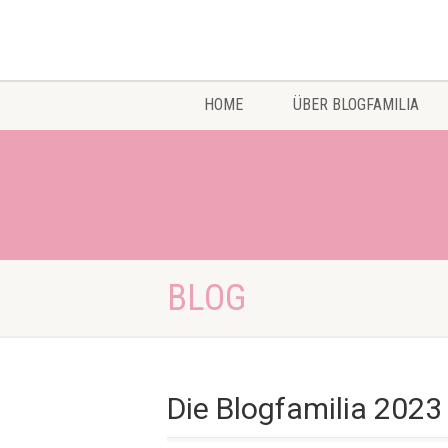
HOME
ÜBER BLOGFAMILIA
BLOG
Die Blogfamilia 202