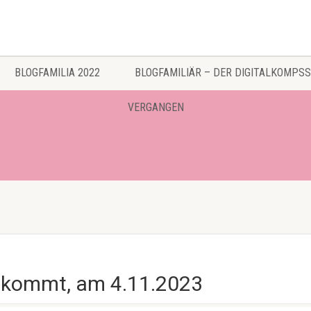
BLOGFAMILIA 2022
BLOGFAMILIÄR – DER DIGITALKOMPSS
VERGANGEN
3 kommt, am 4.11.2023