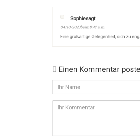
Sophiesagt
04/10/2023beim8:47 a.m.
Eine großartige Gelegenheit, sich zu e
Einen Kommentar post