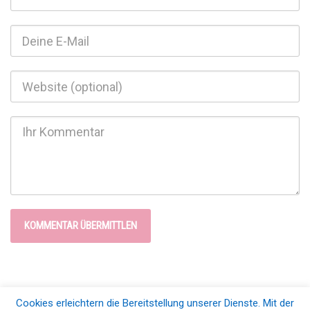
Cookies erleichtern die Bereitstellung unserer Dienste. Mit der
© 2026 Blogfamilia e.V.. All Rights Reserved |
Impressum & Datenschutz