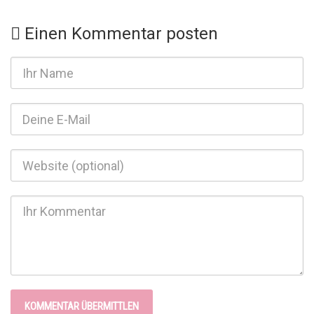
Einen Kommentar posten