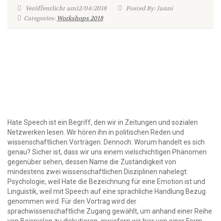
Veröffentlicht am12/04/2018
Posted By: Janni
Categories:
Workshops 2018
Hate Speech ist ein Begriff, den wir in Zeitungen und sozialen
Netzwerken lesen. Wir hören ihn in politischen Reden und
wissenschaftlichen Vorträgen. Dennoch: Worum handelt es sich
genau?
Sicher ist, dass wir uns einem vielschichtigen Phänomen
gegenüber sehen, dessen Name die Zuständigkeit von
mindestens zwei wissenschaftlichen Disziplinen nahelegt:
Psychologie, weil Hate die Bezeichnung für eine Emotion ist und
Linguistik, weil mit Speech auf eine sprachliche Handlung Bezug
genommen wird. Für den Vortrag wird der
sprachwissenschaftliche Zugang gewählt, um anhand einer Reihe