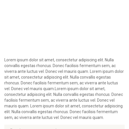
Lorem ipsum dolor sit amet, consectetur adipiscing elit. Nulla
convallis egestas rhoncus. Donec facilisis fermentum sem, ac
viverra ante luctus vel. Donec vel mauris quam. Lorem ipsum dolor
sit amet, consectetur adipiscing elit. Nulla convallis egestas
rhoncus. Donec facilisis fermentum sem, ac viverra ante luctus
vel. Donec vel mauris quam.Lorem ipsum dolor sit amet,
consectetur adipiscing elit. Nulla convallis egestas rhoncus. Donec
facilisis fermentum sem, ac viverra ante luctus vel. Donec vel
mauris quam. Lorem ipsum dolor sit amet, consectetur adipiscing
elit. Nulla convallis egestas rhoncus. Donec facilisis fermentum
sem, ac viverra ante luctus vel. Donec vel mauris quam.