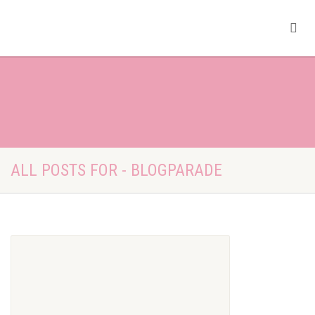
ALL POSTS FOR - BLOGPARADE