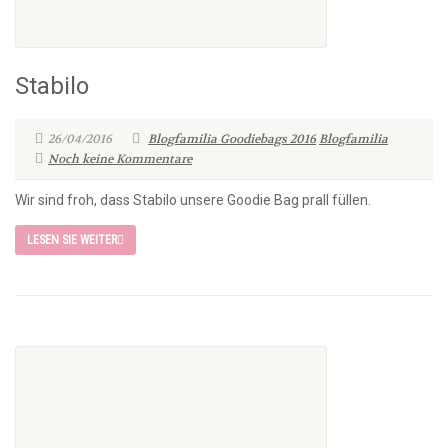
Stabilo
26/04/2016
Blogfamilia Goodiebags 2016
Blogfamilia
Noch keine Kommentare
Wir sind froh, dass Stabilo unsere Goodie Bag prall füllen.
LESEN SIE WEITER