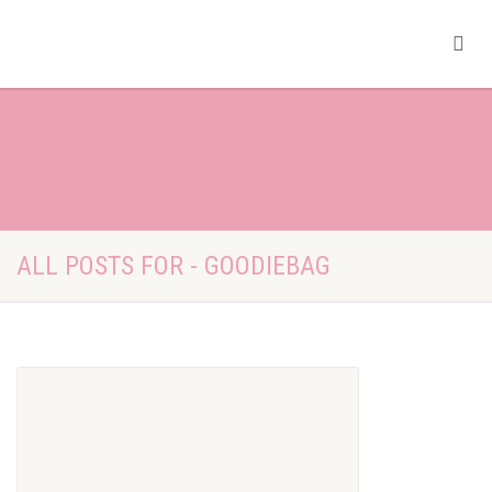
ALL POSTS FOR - GOODIEBAG