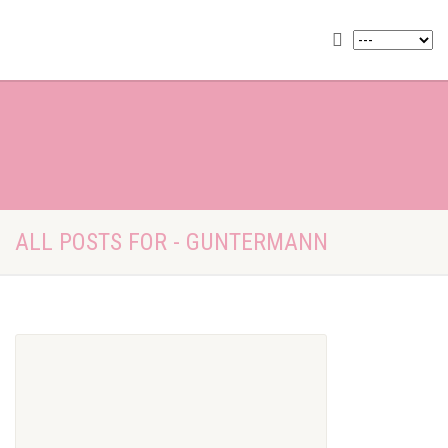
ALL POSTS FOR - GUNTERMANN