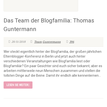
Das Team der Blogfamilia: Thomas
Guntermann
28/11/2018
Team
Guntermann
396
Wer steckt eigentlich hinter der Blogfamilia, der großen jährlichen
Elternblogger-Konferenz in Berlin und jetzt auch hinter
verschiedenen Veranstaltungen wie Blogfamilia liest oder
Blogfamiliär? Ein paar Gesichter sind euch sicher bekannt, aber es
arbeiten mittlerweile neun Menschen zusammen und stellen die
tollsten Dinge auf die Beine. Damit ihr endlich alle kennenlernen...
LESEN SIE WEITER