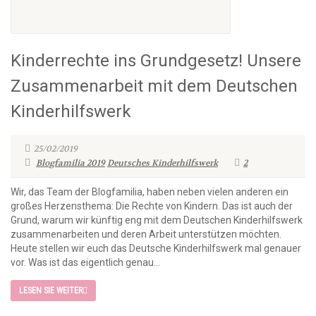
Kinderrechte ins Grundgesetz! Unsere
Zusammenarbeit mit dem Deutschen
Kinderhilfswerk
25/02/2019
Blogfamilia 2019
Deutsches Kinderhilfswerk
2
Wir, das Team der Blogfamilia, haben neben vielen anderen ein
großes Herzensthema: Die Rechte von Kindern. Das ist auch der
Grund, warum wir künftig eng mit dem Deutschen Kinderhilfswerk
zusammenarbeiten und deren Arbeit unterstützen möchten.
Heute stellen wir euch das Deutsche Kinderhilfswerk mal genauer
vor. Was ist das eigentlich genau...
LESEN SIE WEITER