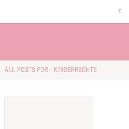
ALL POSTS FOR - KINDERRECHTE