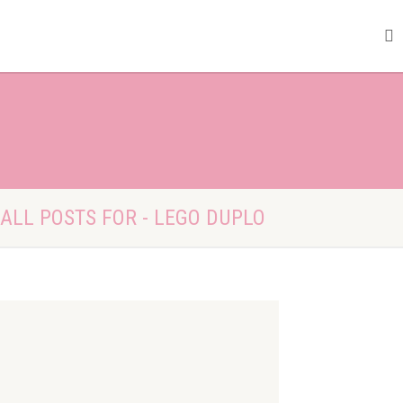
ALL POSTS FOR - LEGO DUPLO