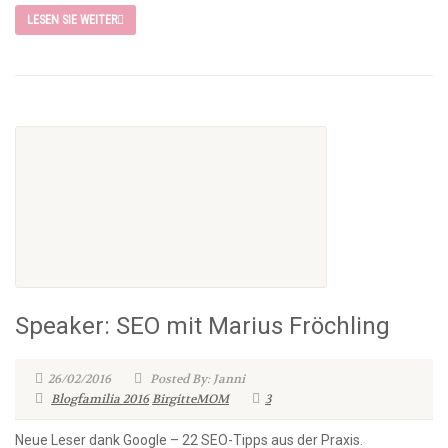
LESEN SIE WEITER
Speaker: SEO mit Marius Fröchling
26/02/2016
Posted By: Janni
Blogfamilia 2016
BirgitteMOM
3
Neue Leser dank Google – 22 SEO-Tipps aus der Praxis.