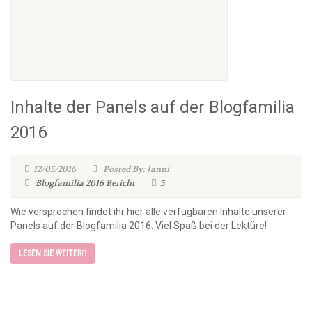
Inhalte der Panels auf der Blogfamilia
2016
12/05/2016
Posted By: Janni
Blogfamilia 2016
Bericht
5
Wie versprochen findet ihr hier alle verfügbaren Inhalte unserer
Panels auf der Blogfamilia 2016. Viel Spaß bei der Lektüre!
LESEN SIE WEITER