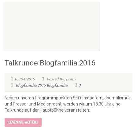
Talkrunde Blogfamilia 2016
05/04/2016
Posted By: Janni
Blogfamilia 2016
Blogfamilia
3
Neben unseren Programmpunkten SEO, Instagram, Journalismus
und Presse- und Medienrecht, werden wir um 18:30 Uhr eine
Talkrunde auf der Hauptbühne veranstalten.
LESEN SIE WEITER