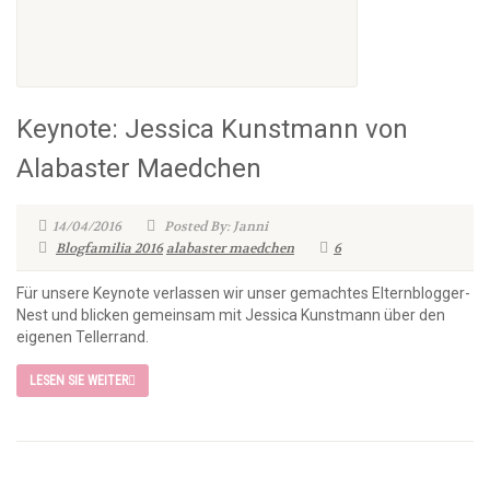
Keynote: Jessica Kunstmann von
Alabaster Maedchen
14/04/2016
Posted By: Janni
Blogfamilia 2016
alabaster maedchen
6
Für unsere Keynote verlassen wir unser gemachtes Elternblogger-
Nest und blicken gemeinsam mit Jessica Kunstmann über den
eigenen Tellerrand.
LESEN SIE WEITER