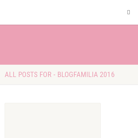
ALL POSTS FOR - BLOGFAMILIA 2016