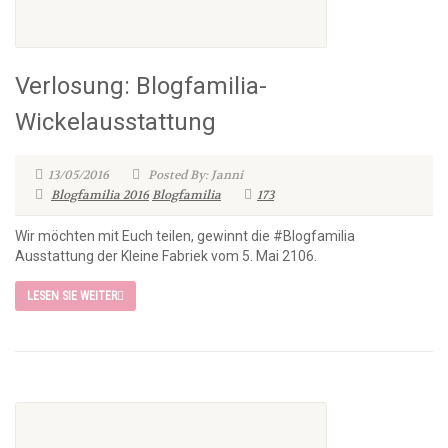
Verlosung: Blogfamilia-
Wickelausstattung
13/05/2016
Posted By: Janni
Blogfamilia 2016
Blogfamilia
173
Wir möchten mit Euch teilen, gewinnt die #Blogfamilia
Ausstattung der Kleine Fabriek vom 5. Mai 2106.
LESEN SIE WEITER