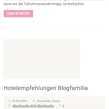
wenn wir die Teilnehmeranzahl knapp verdreifachen.
LESEN SIE WEITER
Hotelempfehlungen Blogfamilia
25/04/2016
Posted By: Janni
Blogfamilia 2016
Blogfamilia
1