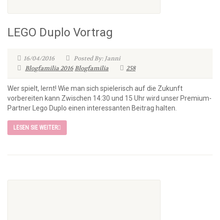
LEGO Duplo Vortrag
16/04/2016
Posted By: Janni
Blogfamilia 2016
Blogfamilia
258
Wer spielt, lernt! Wie man sich spielerisch auf die Zukunft
vorbereiten kann Zwischen 14:30 und 15 Uhr wird unser Premium-
Partner Lego Duplo einen interessanten Beitrag halten.
LESEN SIE WEITER