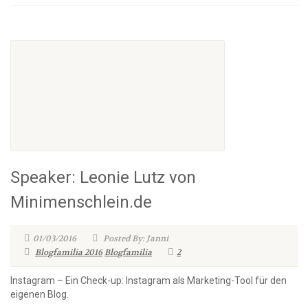
Speaker: Leonie Lutz von
Minimenschlein.de
01/03/2016
Posted By: Janni
Blogfamilia 2016
Blogfamilia
2
Instagram – Ein Check-up: Instagram als Marketing-Tool für den
eigenen Blog.