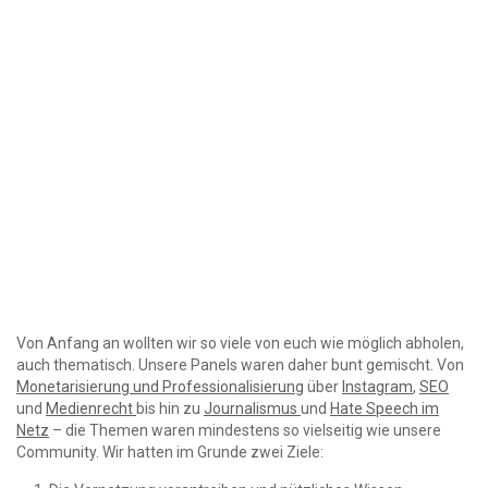
Von Anfang an wollten wir so viele von euch wie möglich abholen,
auch thematisch. Unsere Panels waren daher bunt gemischt. Von
Monetarisierung und Professionalisierung
über
Instagram
,
SEO
und
Medienrecht
bis hin zu
Journalismus
und
Hate Speech im
Netz
– die Themen waren mindestens so vielseitig wie unsere
Community. Wir hatten im Grunde zwei Ziele: