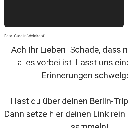
Foto:
Carolin Weinkopf
Ach Ihr Lieben! Schade, dass 
alles vorbei ist. Lasst uns ein
Erinnerungen schwelg
Hast du über deinen Berlin-Trip
Dann setze hier deinen Link rein
sammeln!