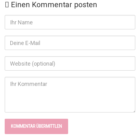
Einen Kommentar posten