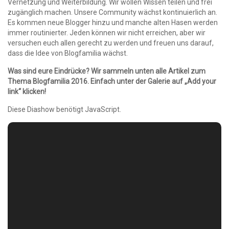
Vernetzung und Weiterbildung. Wir wollen Wissen teilen und frei
zugänglich machen. Unsere Community wächst kontinuierlich an.
Es kommen neue Blogger hinzu und manche alten Hasen werden
immer routinierter. Jeden können wir nicht erreichen, aber wir
versuchen euch allen gerecht zu werden und freuen uns darauf,
dass die Idee von Blogfamilia wächst.
Was sind eure Eindrücke? Wir sammeln unten alle Artikel zum
Thema Blogfamilia 2016. Einfach unter der Galerie auf „Add your
link“ klicken!
Diese Diashow benötigt JavaScript.