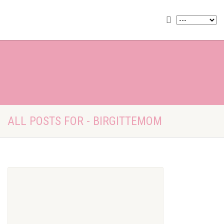
ALL POSTS FOR - BIRGITTEMOM