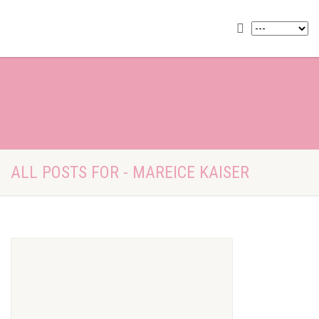
ALL POSTS FOR - MAREICE KAISER