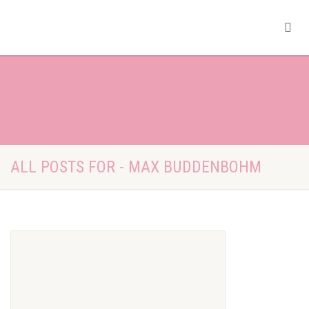
ALL POSTS FOR - MAX BUDDENBOHM