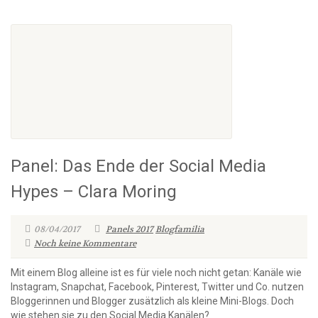
Panel: Das Ende der Social Media
Hypes – Clara Moring
08/04/2017
Panels 2017
Blogfamilia
Noch keine Kommentare
Mit einem Blog alleine ist es für viele noch nicht getan: Kanäle wie
Instagram, Snapchat, Facebook, Pinterest, Twitter und Co. nutzen
Bloggerinnen und Blogger zusätzlich als kleine Mini-Blogs. Doch
wie stehen sie zu den Social Media Kanälen?