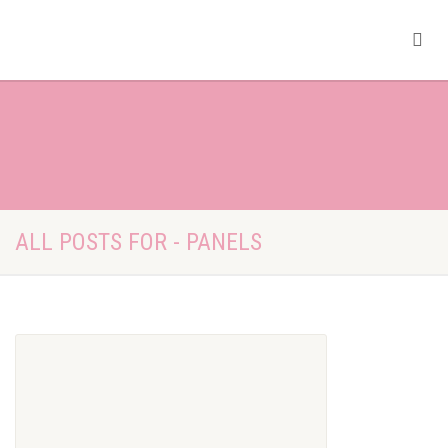
ALL POSTS FOR - PANELS