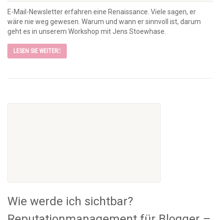
E-Mail-Newsletter erfahren eine Renaissance. Viele sagen, er
wäre nie weg gewesen. Warum und wann er sinnvoll ist, darum
geht es in unserem Workshop mit Jens Stoewhase.
LESEN SIE WEITER
Wie werde ich sichtbar?
Reputationmanagement für Blogger –