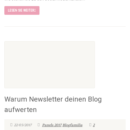
LESEN SIE WEITER
Warum Newsletter deinen Blog
aufwerten
22/03/2017
Panels 2017
Blogfamilia
2