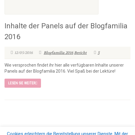
Inhalte der Panels auf der Blogfamilia
2016
12/05/2016
Blogfamilia 2016
Bericht
5
Wie versprochen findet ihr hier alle verfügbaren Inhalte unserer
Panels auf der Blogfamilia 2016. Viel Spaß bei der Lektüre!
LESEN SIE WEITER
Cookies erleichtern die Bereitstellung unserer Dienste. Mit der