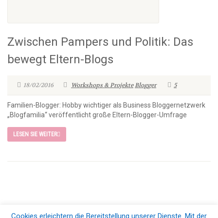
Zwischen Pampers und Politik: Das
bewegt Eltern-Blogs
18/02/2016
Workshops & Projekte
Blogger
5
Familien-Blogger: Hobby wichtiger als Business Bloggernetzwerk
„Blogfamilia“ veröffentlicht große Eltern-Blogger-Umfrage
LESEN SIE WEITER
Cookies erleichtern die Bereitstellung unserer Dienste. Mit der