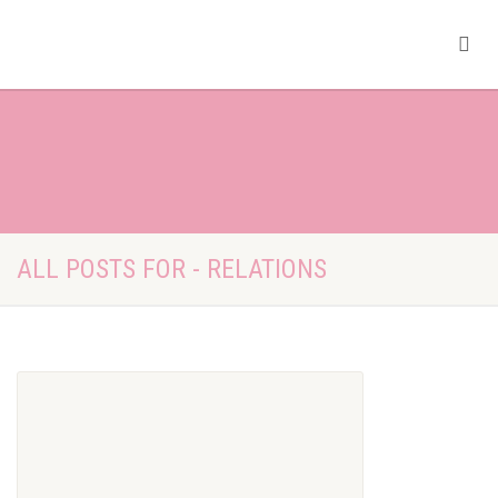
ALL POSTS FOR - RELATIONS