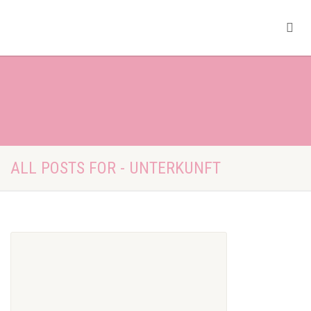
ALL POSTS FOR - UNTERKUNFT