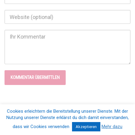
Cookies erleichtern die Bereitstellung unserer Dienste. Mit der
© 2026 Blogfamilia e.V.. All Rights Reserved |
Impressum & Datenschutz
Nutzung unserer Dienste erklärst du dich damit einverstanden,
dass wir Cookies verwenden
Mehr dazu
Akzeptieren