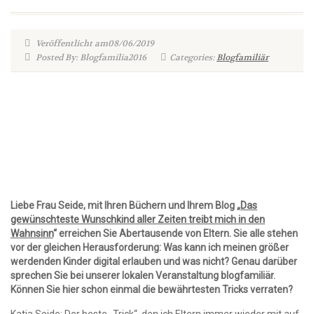
Veröffentlicht am08/06/2019
Posted By: Blogfamilia2016
Categories:
Blogfamiliär
Liebe Frau Seide, mit Ihren Büchern und Ihrem Blog „
Das
gewünschteste Wunschkind aller Zeiten treibt mich in den
Wahnsinn
“ erreichen Sie Abertausende von Eltern. Sie alle stehen
vor der gleichen Herausforderung: Was kann ich meinen größer
werdenden Kinder digital erlauben und was nicht? Genau darüber
sprechen Sie bei unserer lokalen Veranstaltung blogfamiliär.
Können Sie hier schon einmal die bewährtesten Tricks verraten?