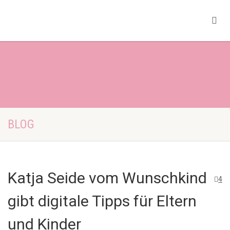
BLOG
Katja Seide vom Wunschkind
4
gibt digitale Tipps für Eltern
und Kinder