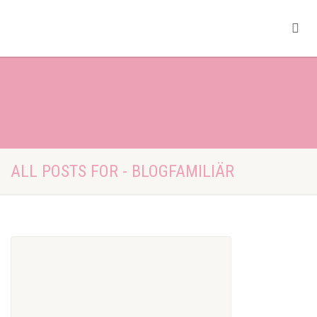
ALL POSTS FOR - BLOGFAMILIÄR