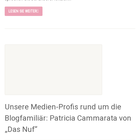
LESEN SIE WEITER
Unsere Medien-Profis rund um die
Blogfamiliär: Patricia Cammarata von
„Das Nuf“