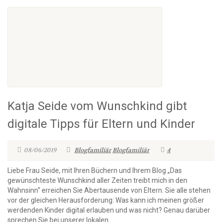
Katja Seide vom Wunschkind gibt
digitale Tipps für Eltern und Kinder
08/06/2019
Blogfamiliär
Blogfamiliär
4
Liebe Frau Seide, mit Ihren Büchern und Ihrem Blog „Das
gewünschteste Wunschkind aller Zeiten treibt mich in den
Wahnsinn“ erreichen Sie Abertausende von Eltern. Sie alle stehen
vor der gleichen Herausforderung: Was kann ich meinen größer
werdenden Kinder digital erlauben und was nicht? Genau darüber
sprechen Sie bei unserer lokalen...