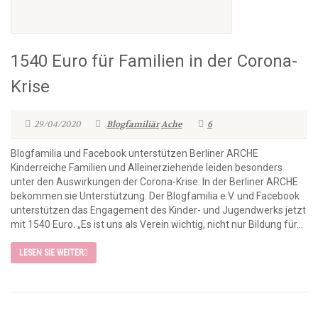
1540 Euro für Familien in der Corona-
Krise
29/04/2020
Blogfamiliär
Ache
6
Blogfamilia und Facebook unterstützen Berliner ARCHE
Kinderreiche Familien und Alleinerziehende leiden besonders
unter den Auswirkungen der Corona-Krise. In der Berliner ARCHE
bekommen sie Unterstützung. Der Blogfamilia e.V. und Facebook
unterstützen das Engagement des Kinder- und Jugendwerks jetzt
mit 1540 Euro. „Es ist uns als Verein wichtig, nicht nur Bildung für...
LESEN SIE WEITER