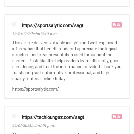
https://sportsalytix.com/sagt
Reply
30/01/2026beim12:40 p.m.
This article delivers valuable insights and well-explained
information that benefit readers. I appreciate the logical
structure and clear presentation used throughout the
content. Posts like this help readers learn efficiently, gain
confidence, and trust the information provided. Thank you
for sharing such informative, professional, and high-
quality material online today.
https://sportsalytix.com/
https://techloungez.com/sagt
Reply
29/01/2026beim1:01 p.m.