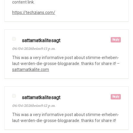
content link.
https://techzians.com/
sattamatkalitesagt
Reply
06/04/2026beim9:13 p.m.
This was a very informative post about stimme-erheben-
laut-werden-die-grosse-blogparade. thanks for share it! –
sattamatkalite.com
sattamatkalitesagt
Reply
06/04/2026beim9:12 p.m.
This was a very informative post about stimme-erheben-
laut-werden-die-grosse-blogparade. thanks for share it!