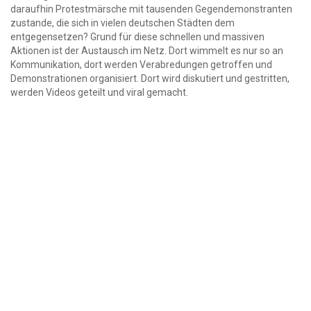
daraufhin Protestmärsche mit tausenden Gegendemonstranten
zustande, die sich in vielen deutschen Städten dem
entgegensetzen? Grund für diese schnellen und massiven
Aktionen ist der Austausch im Netz. Dort wimmelt es nur so an
Kommunikation, dort werden Verabredungen getroffen und
Demonstrationen organisiert. Dort wird diskutiert und gestritten,
werden Videos geteilt und viral gemacht.