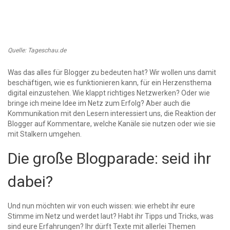
Quelle: Tageschau.de
Was das alles für Blogger zu bedeuten hat? Wir wollen uns damit
beschäftigen, wie es funktionieren kann, für ein Herzensthema
digital einzustehen. Wie klappt richtiges Netzwerken? Oder wie
bringe ich meine Idee im Netz zum Erfolg? Aber auch die
Kommunikation mit den Lesern interessiert uns, die Reaktion der
Blogger auf Kommentare, welche Kanäle sie nutzen oder wie sie
mit Stalkern umgehen.
Die große Blogparade: seid ihr
dabei?
Und nun möchten wir von euch wissen: wie erhebt ihr eure
Stimme im Netz und werdet laut? Habt ihr Tipps und Tricks, was
sind eure Erfahrungen? Ihr dürft Texte mit allerlei Themen