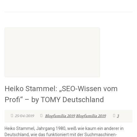
Heiko Stammel: „SEO-Wissen vom
Profi“ – by TOMY Deutschland
25/04/2019
Blogfamilia 2019
Blogfamilia 2019
3
Heiko Stammel, Jahrgang 1980, weiß wie kaum ein anderer in
Deutschland, wie das funktioniert mit der Suchmaschinen-