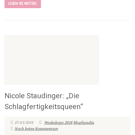
LESEN SIE WEITER
Nicole Staudinger: „Die
Schlagfertigkeitsqueen“
27/03/2018
Workshops 2018
Blogfamilia
Noch keine Kommentare