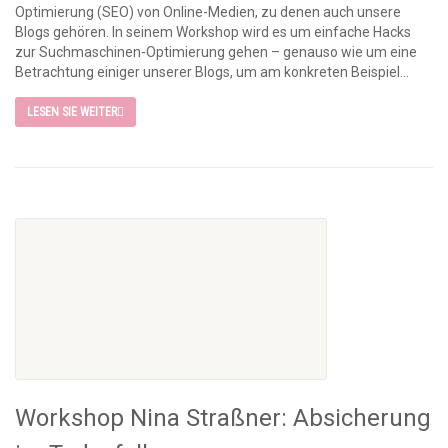
Optimierung (SEO) von Online-Medien, zu denen auch unsere
Blogs gehören. In seinem Workshop wird es um einfache Hacks
zur Suchmaschinen-Optimierung gehen – genauso wie um eine
Betrachtung einiger unserer Blogs, um am konkreten Beispiel...
LESEN SIE WEITER
Workshop Nina Straßner: Absicherung