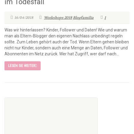
im Todesfall
16/04/2018
Workshops 2018
Blogfamilia
1
Was wir hinterlassen? Kinder, Follower und Daten! Wie und warum
man als Eltern-Blogger den eigenen Nachlass unbedingt regeln
sollte. Zum Leben gehört auch der Tod. Wenn Eltern gehen bleiben
nicht nur Kinder, sondern auch eine Menge an Daten, Follower und
Abonnenten im Netz zurück. Wer hat Zugriff, wer darf nach...
LESEN SIE WEITER