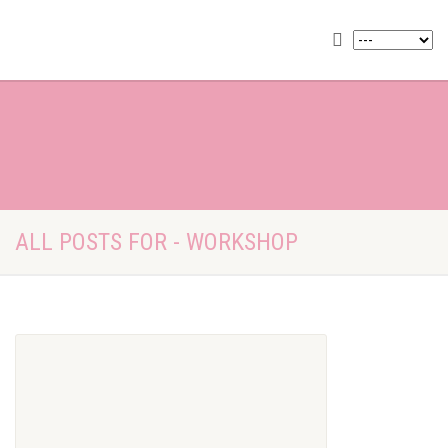
ALL POSTS FOR - WORKSHOP