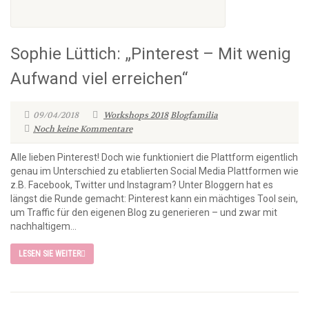
Sophie Lüttich: „Pinterest – Mit wenig
Aufwand viel erreichen“
09/04/2018
Workshops 2018
Blogfamilia
Noch keine Kommentare
Alle lieben Pinterest! Doch wie funktioniert die Plattform eigentlich
genau im Unterschied zu etablierten Social Media Plattformen wie
z.B. Facebook, Twitter und Instagram? Unter Bloggern hat es
längst die Runde gemacht: Pinterest kann ein mächtiges Tool sein,
um Traffic für den eigenen Blog zu generieren – und zwar mit
nachhaltigem...
LESEN SIE WEITER