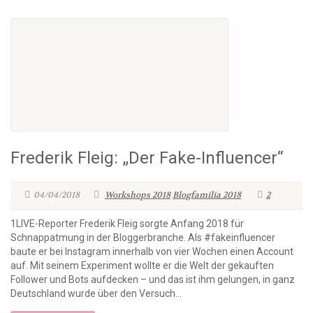
Frederik Fleig: „Der Fake-Influencer“
04/04/2018
Workshops 2018
Blogfamilia 2018
2
1LIVE-Reporter Frederik Fleig sorgte Anfang 2018 für
Schnappatmung in der Bloggerbranche. Als #fakeinfluencer
baute er bei Instagram innerhalb von vier Wochen einen Account
auf. Mit seinem Experiment wollte er die Welt der gekauften
Follower und Bots aufdecken – und das ist ihm gelungen, in ganz
Deutschland wurde über den Versuch...