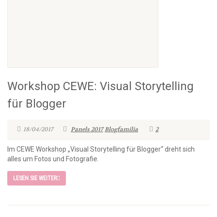
Workshop CEWE: Visual Storytelling
für Blogger
18/04/2017
Panels 2017
Blogfamilia
2
Im CEWE Workshop „Visual Storytelling für Blogger“ dreht sich
alles um Fotos und Fotografie.
LESEN SIE WEITER