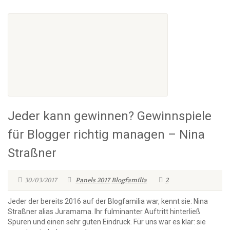
Jeder kann gewinnen? Gewinnspiele
für Blogger richtig managen – Nina
Straßner
30/03/2017
Panels 2017
Blogfamilia
2
Jeder der bereits 2016 auf der Blogfamilia war, kennt sie: Nina
Straßner alias Juramama. Ihr fulminanter Auftritt hinterließ
Spuren und einen sehr guten Eindruck. Für uns war es klar: sie